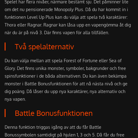
Spelet har flera nivåer, närmare bestämt sju. Det påminner lite
om det nu pensionerade Monopoly Plus. Då du har kommit in i
funktionen Level Up Plus kan du välja att spela två karaktärer:
Thora eller Ragnar. Ragnar kan låsa upp en vapengömma åt dig
när du är på nivå 3. Där finns vapen för alla tillfällen.
Två spelalternativ
Du kan välja mellan att spela Forest of Fortune eller Sea of
Glory. Det finns unika monster, symboler, bakgrunder och free
spinsfunktioner i de båda alternativen. Du kan även bekämpa
monster i Battle Bonusfunktionen för att nå nästa nivå och ge
dig poäng. Då låser du upp nya karaktärer, nya alternativ och
nya vapen.
Battle Bonusfunktionen
Denna funktion triggas igång av att du får Battle
Bonussymbolen samtidigt på hjulen 1, 3 och 5. Då får du free