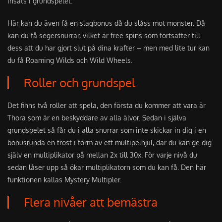
insats i grundspelet.
Här kan du även få en slagbonus då du slåss mot monster. Då
kan du få segersnurrar, vilket är free spins som fortsätter till
dess att du har gjort slut på dina krafter – men med lite tur kan
du få Roaming Wilds och Wild Wheels.
Roller och grundspel
Det finns två roller att spela, den första du kommer att vara är
Thora som är en beskyddare av alla älvor. Sedan i själva
grundspelet så får du i alla snurrar som inte skickar in dig i en
bonusrunda en tröst i form av ett multipelhjul, där du kan ge dig
själv en multiplikator på mellan 2x till 30x. För varje nivå du
sedan låser upp så ökar multiplikatorn som du kan få. Den här
funktionen kallas Mystery Multipler.
Flera nivåer att bemästra