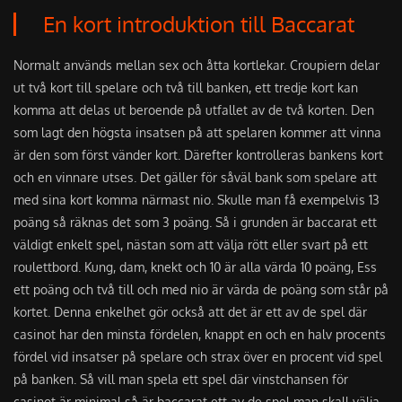
En kort introduktion till Baccarat
Normalt används mellan sex och åtta kortlekar. Croupiern delar
ut två kort till spelare och två till banken, ett tredje kort kan
komma att delas ut beroende på utfallet av de två korten. Den
som lagt den högsta insatsen på att spelaren kommer att vinna
är den som först vänder kort. Därefter kontrolleras bankens kort
och en vinnare utses. Det gäller för såväl bank som spelare att
med sina kort komma närmast nio. Skulle man få exempelvis 13
poäng så räknas det som 3 poäng. Så i grunden är baccarat ett
väldigt enkelt spel, nästan som att välja rött eller svart på ett
roulettbord. Kung, dam, knekt och 10 är alla värda 10 poäng, Ess
ett poäng och två till och med nio är värda de poäng som står på
kortet. Denna enkelhet gör också att det är ett av de spel där
casinot har den minsta fördelen, knappt en och en halv procents
fördel vid insatser på spelare och strax över en procent vid spel
på banken. Så vill man spela ett spel där vinstchansen för
casinot är minimal så är baccarat ett av de spel man skall välja