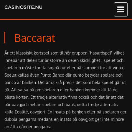
CASINOSITE.NU
Baccarat
Är ett klassiskt kortspel som tillhör gruppen "hasardspel" vilket
innebär att delen tur är större än delen skicklighet i spelet och
spelaren måste förlita sig på tur eller på slumpen för att vinna.
Spelet kallas även Punto Banco där punto betyder spelare och
banco är banken. Det är också precis det som hela spelet går ut
på. Att satsa på om spelaren eller banken kommer att få de
bästa korten. Ett tredje alternativ finns också och det är att det
blir oavgjort mellan spelare och bank, detta tredje alternativ
kalla Egalité, oavgjort. En insats på banken eller på spelaren ger
dubbla pengarna medans en insats på oavgjort ger inte mindre
än åtta gånger pengarna.