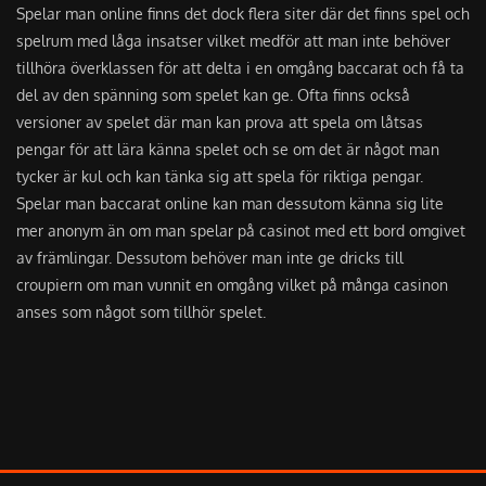
Spelar man online finns det dock flera siter där det finns spel och
spelrum med låga insatser vilket medför att man inte behöver
tillhöra överklassen för att delta i en omgång baccarat och få ta
del av den spänning som spelet kan ge. Ofta finns också
versioner av spelet där man kan prova att spela om låtsas
pengar för att lära känna spelet och se om det är något man
tycker är kul och kan tänka sig att spela för riktiga pengar.
Spelar man baccarat online kan man dessutom känna sig lite
mer anonym än om man spelar på casinot med ett bord omgivet
av främlingar. Dessutom behöver man inte ge dricks till
croupiern om man vunnit en omgång vilket på många casinon
anses som något som tillhör spelet.